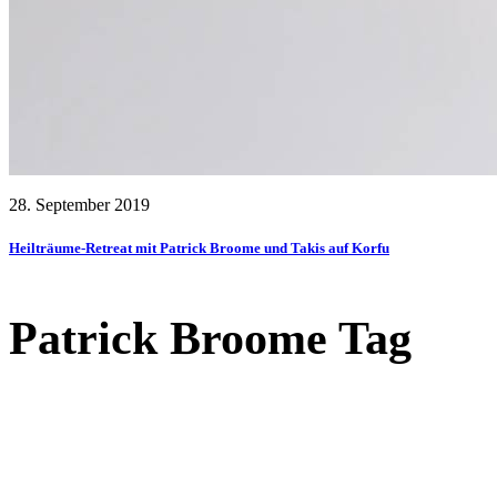
28. September 2019
Heilträume-Retreat mit Patrick Broome und Takis auf Korfu
Patrick Broome Tag